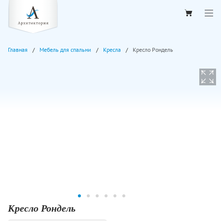
Главная
Мебель для спальни
Кресла
Кресло Рондель
Кресло Рондель