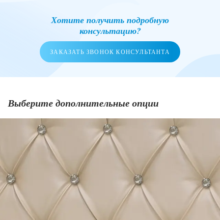
Хотите получить подробную
консультацию?
ЗАКАЗАТЬ ЗВОНОК КОНСУЛЬТАНТА
Выберите дополнительные опции