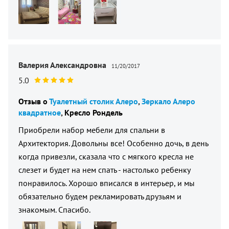
Валерия Александровна
11/20/2017
5.0
Отзыв о
Туалетный столик Алеро
Зеркало Алеро
квадратное
Кресло Рондель
Приобрели набор мебели для спальни в
Архитектория. Довольны все! Особенно дочь, в день
когда привезли, сказала что с мягкого кресла не
слезет и будет на нем спать - настолько ребенку
понравилось. Хорошо вписался в интерьер, и мы
обязательно будем рекламировать друзьям и
знакомым. Спасибо.