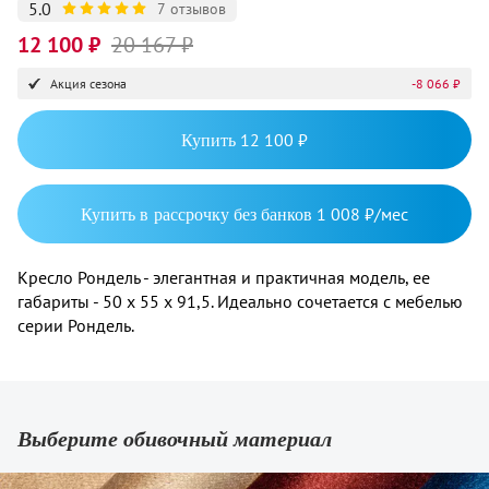
5.0
7 отзывов
12 100 ₽
20 167 ₽
Акция сезона
-8 066 ₽
Купить
12 100 ₽
Купить в рассрочку без банков
1 008 ₽/мес
Кресло Рондель - элегантная и практичная модель, ее
габариты - 50 х 55 х 91,5. Идеально сочетается с мебелью
серии Рондель.
Выберите обивочный материал