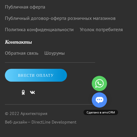
Публичная оферта
Публичный договор-оферта розничных магазинов
Политика конфиденциальности
Уголок потребителя
Контакты
Обратная связь
Шоурумы
ВНЕСТИ ОПЛАТУ
© 2022 Архитектория
Сделано в amoCRM
Веб-дизайн
— DirectLine Development