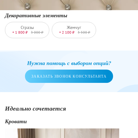
Декоративные элементы
Стразы
Жемчуг
+ 1 800 ₽
3 000 ₽
+ 2 100 ₽
3 500 ₽
Нужна помощь с выбором опций?
ЗАКАЗАТЬ ЗВОНОК КОНСУЛЬТАНТА
Идеально сочетается
Кровати