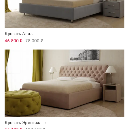
Кровать Авила
46 800 ₽
78 000 ₽
Кровать Эрмитаж