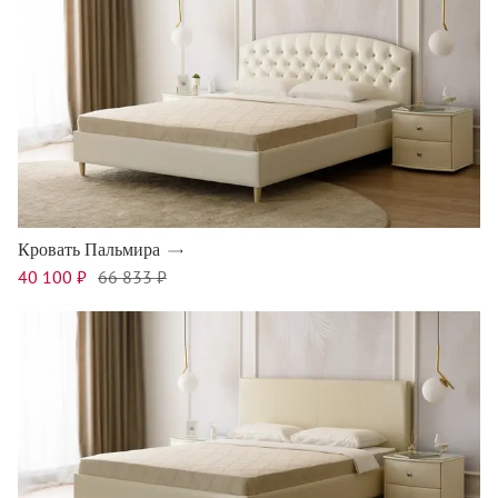
Кровать Пальмира
40 100 ₽
66 833 ₽