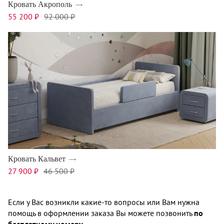
Кровать Акрополь
55 200 ₽
92 000 ₽
Кровать Кальвет
27 900 ₽
46 500 ₽
Если у Вас возникли какие-то вопросы или Вам нужна
помощь в оформлении заказа Вы можете позвонить
по