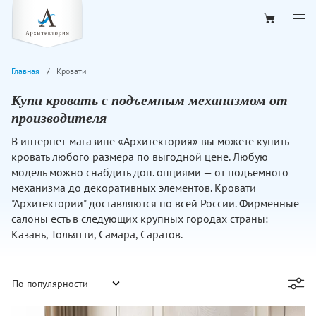
Главная
Кровати
Купи кровать с подъемным механизмом от
производителя
В интернет-магазине «Архитектория» вы можете купить
кровать любого размера по выгодной цене. Любую
модель можно снабдить доп. опциями — от подъемного
механизма до декоративных элементов. Кровати
"Архитектории" доставляются по всей России. Фирменные
салоны есть в следующих крупных городах страны:
Казань, Тольятти, Самара, Саратов.