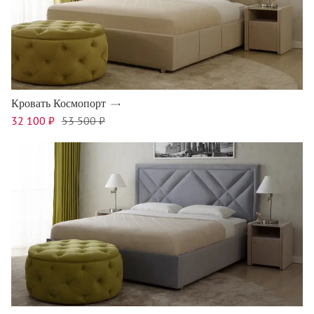
Кровать Космопорт
32 100 ₽
53 500 ₽