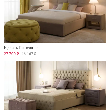
Кровать Пантеон
27 700 ₽
46 167 ₽