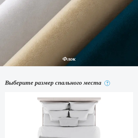
Флок
Выберите размер спального места
?