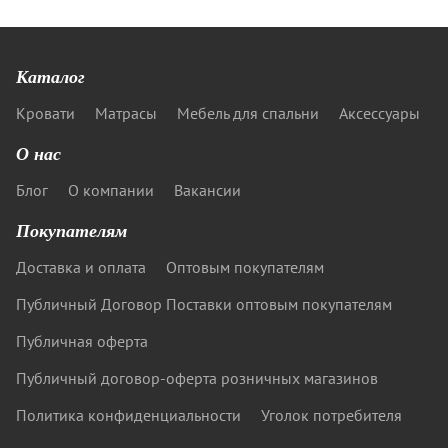
Каталог
Кровати
Матрасы
Мебель для спальни
Аксессуары
О нас
Блог
О компании
Вакансии
Покупателям
Доставка и оплата
Оптовым покупателям
Публичный Договор Поставки оптовым покупателям
Публичная оферта
Публичный договор-оферта розничных магазинов
Политика конфиденциальности
Уголок потребителя