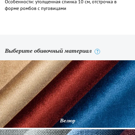
Особенности: утолщенная спинка 10 см, отстрочка в
форме ромбов с пуговицами
Выберите обивочный материал
?
Велюр