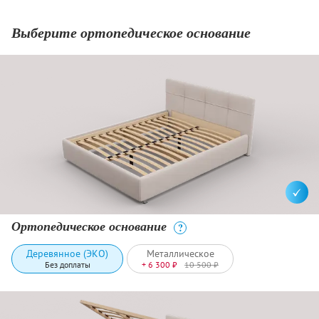
Выберите ортопедическое основание
Ортопедическое основание
?
Деревянное (ЭКО)
Металлическое
Без доплаты
+ 6 300 ₽
10 500 ₽