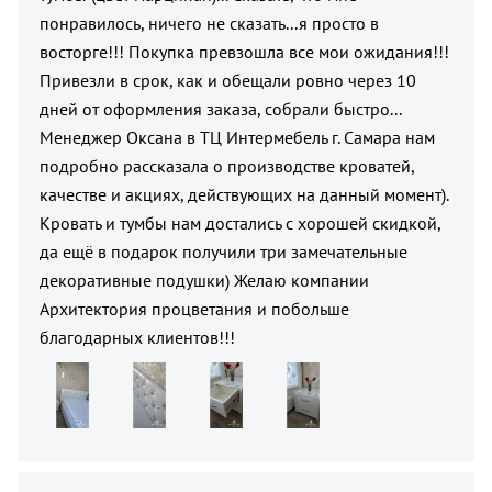
понравилось, ничего не сказать...я просто в
восторге!!! Покупка превзошла все мои ожидания!!!
Привезли в срок, как и обещали ровно через 10
дней от оформления заказа, собрали быстро...
Менеджер Оксана в ТЦ Интермебель г. Самара нам
подробно рассказала о производстве кроватей,
качестве и акциях, действующих на данный момент).
Кровать и тумбы нам достались с хорошей скидкой,
да ещё в подарок получили три замечательные
декоративные подушки) Желаю компании
Архитектория процветания и побольше
благодарных клиентов!!!