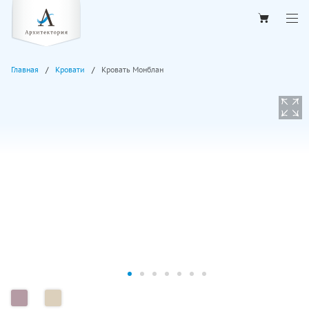
Главная
Кровати
Кровать Монблан