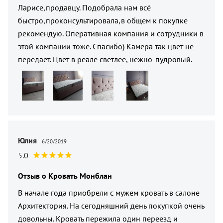
Ларисе,продавцу. Подобрала нам всё
быстро,проконсультировала,в общем к покупке
рекомендую. Оперативная компания и сотрудники в
этой компании тоже. Спасибо) Камера так цвет не
передаёт. Цвет в реале светлее, нежно-пудровый.
Юлия
6/20/2019
5.0
Отзыв о
Кровать Монблан
В начале года приобрели с мужем кровать в салоне
Архитектория. На сегодняшний день покупкой очень
довольны. Кровать пережила один переезд и