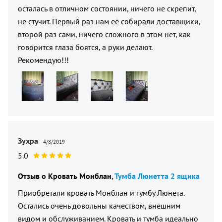
осталась в отличном состоянии, ничего не скрепит,
не стучит. Первый раз нам её собирали доставщики,
второй раз сами, ничего сложного в этом нет, как
говорится глаза боятся, а руки делают.
Рекомендую!!!
Зухра
4/8/2019
5.0
Отзыв о
Кровать Монблан
Тумба Люнетта 2 ящика
Приобретали кровать Монблан и тумбу Люнета.
Остались очень довольны качеством, внешним
видом и обслуживанием. Кровать и тумба идеально