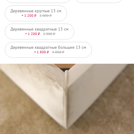
Деревянные круглые 13 см
+ 1 200 ₽
2 000 ₽
Деревянные квадратные 13 см
+ 1 200 ₽
2 000 ₽
Деревянные квадратные большие 13 см
+ 1 800 ₽
3 000 ₽