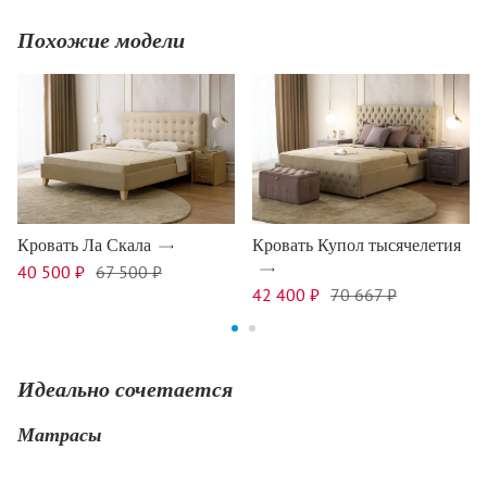
Похожие модели
Кровать Ла Скала
Кровать Купол тысячелетия
40 500 ₽
67 500 ₽
42 400 ₽
70 667 ₽
Идеально сочетается
Матрасы