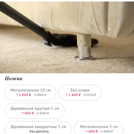
Ножки
Металлические 10 см
Без ножек
+ 1 800 ₽
3 000 ₽
+ 1 400 ₽
2 333 ₽
Деревянные круглые 5 см
+ 600 ₽
1 000 ₽
Деревянные квадратные 5 см
Металлические 5 см
Без доплаты
+ 600 ₽
1 000 ₽