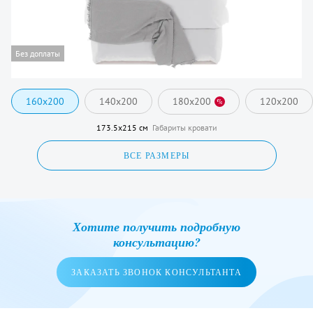
Без доплаты
160x200
140x200
180x200
120x200
%
173.5x215 см
Габариты кровати
ВСЕ РАЗМЕРЫ
Хотите получить подробную
консультацию?
ЗАКАЗАТЬ ЗВОНОК КОНСУЛЬТАНТА