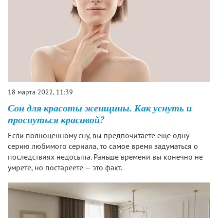
18 марта 2022, 11:39
Сон для красоты женщины. Как уснуть и
проснуться красивой?
Если полноценному сну, вы предпочитаете еще одну
серию любимого сериала, то самое время задуматься о
последствиях недосыпа. Раньше времени вы конечно не
умрете, но постареете — это факт.