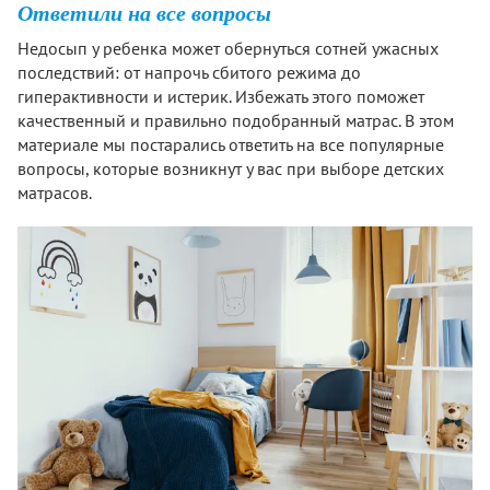
Ответили на все вопросы
Недосып у ребенка может обернуться сотней ужасных
последствий: от напрочь сбитого режима до
гиперактивности и истерик. Избежать этого поможет
качественный и правильно подобранный матрас. В этом
материале мы постарались ответить на все популярные
вопросы, которые возникнут у вас при выборе детских
матрасов.