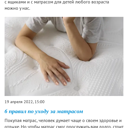
с ящиками и с матрасом для детей любого возраста
можно у нас.
19 апреля 2022, 15:00
6 правил по уходу за матрасом
Покупая матрас, человек думает чаще о своем здоровье и
отдыхе. Но чтобы матрас смог прослужить вам долго, стоит