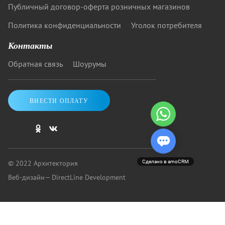
Публичный договор-оферта розничных магазинов
Политика конфиденциальности
Уголок потребителя
Контакты
Обратная связь
Шоурумы
ВНЕСТИ ОПЛАТУ
Сделано в amoCRM
© 2022 Архитектория
Веб-дизайн
— DirectLine Development