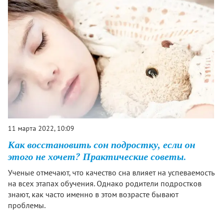
11 марта 2022, 10:09
Как восстановить сон подростку, если он
этого не хочет? Практические советы.
Ученые отмечают, что качество сна влияет на успеваемость
на всех этапах обучения. Однако родители подростков
знают, как часто именно в этом возрасте бывают
проблемы.