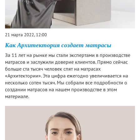
21 марта 2022, 12:00
Как Архитектория создает матрасы
За 11 лет на рынке мы стали экспертами в производстве
матрасов и заслужили доверие клиентов. Прямо сейчас
больше ста тысяч человек спят на матрасах
«Архитектории». Эта цифра ежегодно увеличивается на
несколько сотен тысяч. Мы собрали все подробности о
создании матрасов на нашем производстве в этом
материале.