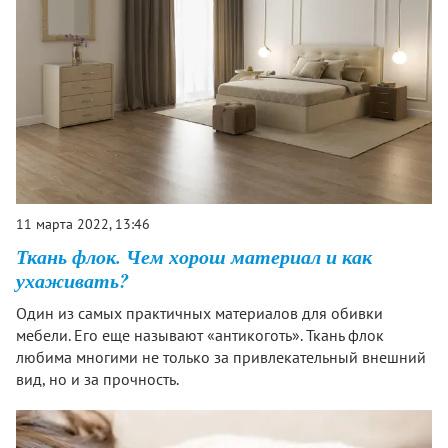
11 марта 2022, 13:46
Ткань флок. Чем хорош материал и как
ухаживать?
Один из самых практичных материалов для обивки
мебели. Его еще называют «антикоготь». Ткань флок
любима многими не только за привлекательный внешний
вид, но и за прочность.