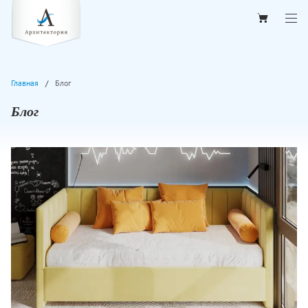
Главная
Блог
Блог