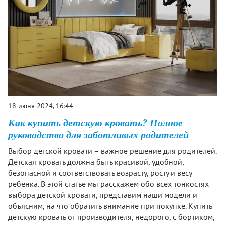
18 июня 2024, 16:44
Как купить детскую кровать? Полное
руководство для заботливых родителей
Выбор детской кровати – важное решение для родителей.
Детская кровать должна быть красивой, удобной,
безопасной и соответствовать возрасту, росту и весу
ребенка. В этой статье мы расскажем обо всех тонкостях
выбора детской кровати, представим наши модели и
объясним, на что обратить внимание при покупке. Купить
детскую кровать от производителя, недорого, с бортиком,