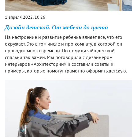
1 апреля 2022, 10:26
Дизайн детской. От мебели до цвета
На настроение и развитие ребенка влияет все, что его
окружает. Это в том числе и про комнату, в которой он
проводит много времени. Поэтому дизайн детской
спальни так важен. Мы поговорили с дизайнером
интерьеров «Архитектории» и составили советы и
примеры, которые помогут грамотно оформить детскую.