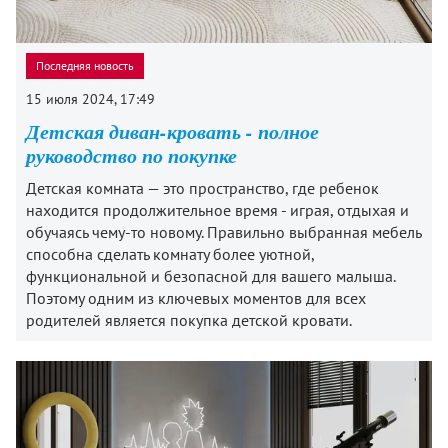
Последняя новость
15 июля 2024, 17:49
Детская диван-кровать - полное
руководство по покупке
Детская комната — это пространство, где ребенок
находится продолжительное время - играя, отдыхая и
обучаясь чему-то новому. Правильно выбранная мебель
способна сделать комнату более уютной,
функциональной и безопасной для вашего малыша.
Поэтому одним из ключевых моментов для всех
родителей является покупка детской кровати.