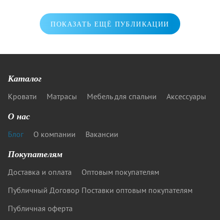
ПОКАЗАТЬ ЕЩЁ ПУБЛИКАЦИИ
Каталог
Кровати
Матрасы
Мебель для спальни
Аксессуары
О нас
Блог
О компании
Вакансии
Покупателям
Доставка и оплата
Оптовым покупателям
Публичный Договор Поставки оптовым покупателям
Публичная оферта