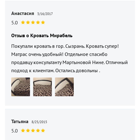
Анастасия
3/16/2017
5.0
Отзыв о
Кровать Мирабель
Покупали кровать в гор. Сызрань. Кровать супер!
Матрас очень удобный! Отдельное спасибо
продавцу консультанту Мартыновой Нине. Отличный
подход к клиентам. Остались довольны .
Татьяна
8/25/2015
5.0