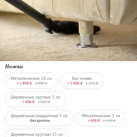
Ножки
Металлические 10 см
Без ножек
+ 1 800 ₽
3 000 ₽
+ 1 400 ₽
2 333 ₽
Деревянные круглые 5 см
+ 600 ₽
1 000 ₽
Деревянные квадратные 5 см
Металлические 5 см
Без доплаты
+ 600 ₽
1 000 ₽
Деревянные круглые 13 см