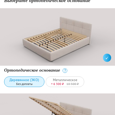
Выберите ортопедическое основание
Ортопедическое основание
?
Деревянное (ЭКО)
Металлическое
Без доплаты
+ 6 300 ₽
10 500 ₽