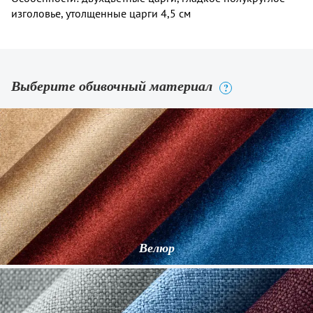
изголовье, утолщенные царги 4,5 см
Выберите обивочный материал
?
Велюр