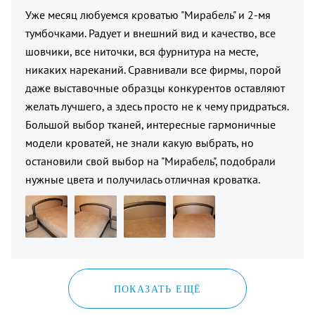
Уже месяц любуемся кроватью "Мирабель" и 2-мя
тумбочками. Радует и внешний вид и качество, все
шовчики, все ниточки, вся фурнитура на месте,
никаких нареканий. Сравнивали все фирмы, порой
даже выставочные образцы конкурентов оставляют
желать лучшего, а здесь просто не к чему придраться.
Большой выбор тканей, интересные гармоничные
модели кроватей, не знали какую выбрать, но
остановили свой выбор на "Мирабель", подобрали
нужные цвета и получилась отличная кроватка.
ПОКАЗАТЬ ЕЩЁ