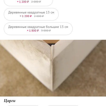
+ 1 200 ₽
2 000 ₽
Деревянные квадратные 13 см
+ 1 200 ₽
2 000 ₽
Деревянные квадратные большие 13 см
+ 1 800 ₽
3 000 ₽
Царги