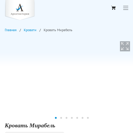
Главная
Кровати
Кровать Мирабель
Кровать Мирабель