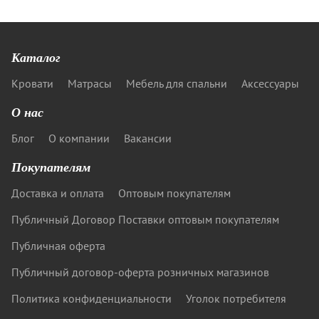
Каталог
Кровати
Матрасы
Мебель для спальни
Аксессуары
О нас
Блог
О компании
Вакансии
Покупателям
Доставка и оплата
Оптовым покупателям
Публичный Договор Поставки оптовым покупателям
Публичная оферта
Публичный договор-оферта розничных магазинов
Политика конфиденциальности
Уголок потребителя