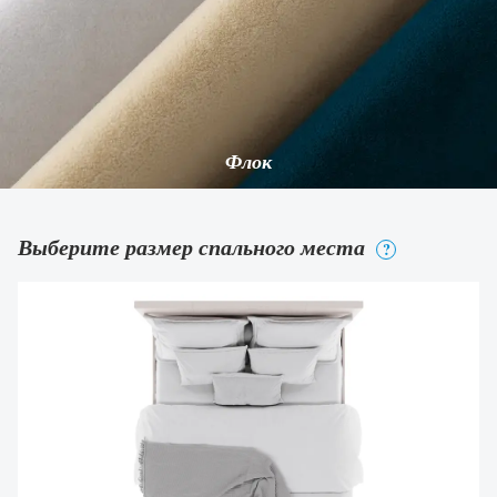
Флок
Выберите размер спального места
?