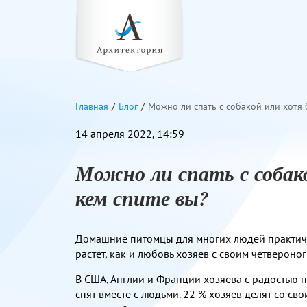
Главная
Блог
Можно ли спать с собакой или хотя 
14 апреля 2022, 14:59
Можно ли спать с собак
кем спите вы?
Домашние питомцы для многих людей практиче
растет, как и любовь хозяев с своим четвероно
В США, Англии и Франции хозяева с радостью 
спят вместе с людьми. 22 % хозяев делят со с