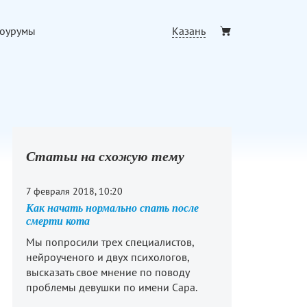
Казань
оурумы
Статьи на схожую тему
7 февраля 2018, 10:20
Как начать нормально спать после
смерти кота
Мы попросили трех специалистов,
нейроученого и двух психологов,
высказать свое мнение по поводу
проблемы девушки по имени Сара.