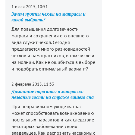
1 июля 2015, 10:51
Зачем нужны чехлы на матрасы и
какой выбрать?
Для повышения долговечности
матраса и сохранения его внешнего
вида служит чехол. Сегодня
предлагается много разновидностей
чехлов и наматрасников, в том числе и
на молнии. Как не ошибиться в выборе
и подобрать оптимальный вариант?
2 февраля 2015, 11:33
Домашние паразиты в матрасах:
незваные гости на страже вашего сна
При неправильном уходе матрас
может способствовать возникновению
постельных паразитов и как следствие
некоторых заболеваний своих
владельцев. Как распознать насекомых