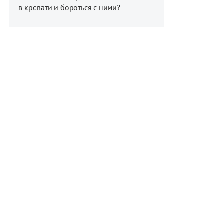
в кровати и бороться с ними?