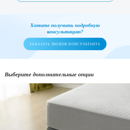
Хотите получить подробную
консультацию?
ЗАКАЗАТЬ ЗВОНОК КОНСУЛЬТАНТА
Выберите дополнительные опции