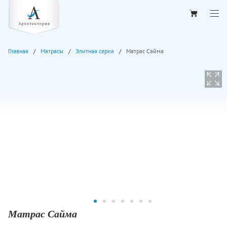
Главная
Матрасы
Элитная серия
Матрас Сайма
Матрас Сайма