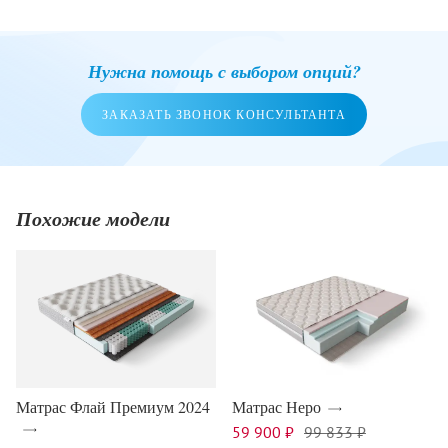
Нужна помощь с выбором опций?
ЗАКАЗАТЬ ЗВОНОК КОНСУЛЬТАНТА
Похожие модели
Матрас Флай Премиум 2024
Матрас Неро
59 900 ₽
99 833 ₽