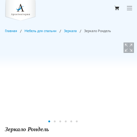
Главная
Мебель для спальни
Зеркала
Зеркало Рондель
Зеркало Рондель