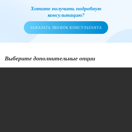
Хотите получить подробную
консультацию?
ЗАКАЗАТЬ ЗВОНОК КОНСУЛЬТАНТА
Выберите дополнительные опции