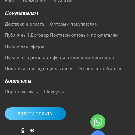
Блог
О компании
Вакансии
Покупателям
Доставка и оплата
Оптовым покупателям
Публичный Договор Поставки оптовым покупателям
Публичная оферта
Публичный договор-оферта розничных магазинов
Политика конфиденциальности
Уголок потребителя
Контакты
Обратная связь
Шоурумы
ВНЕСТИ ОПЛАТУ