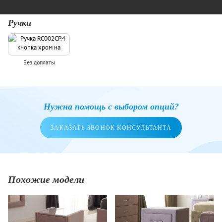
Ручки
Без доплаты
Нужна помощь с выбором опций?
ЗАКАЗАТЬ ЗВОНОК КОНСУЛЬТАНТА
Похожие модели