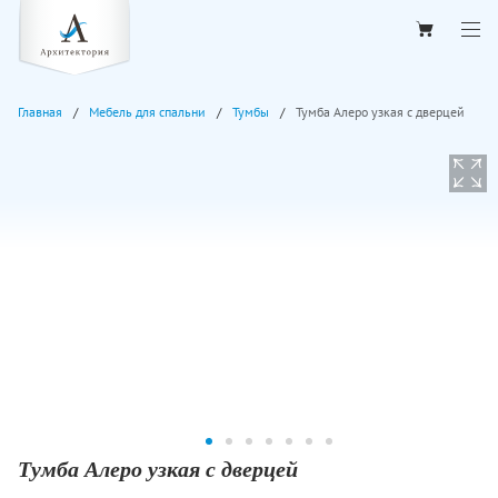
Главная
Мебель для спальни
Тумбы
Тумба Алеро узкая с дверцей
Тумба Алеро узкая с дверцей