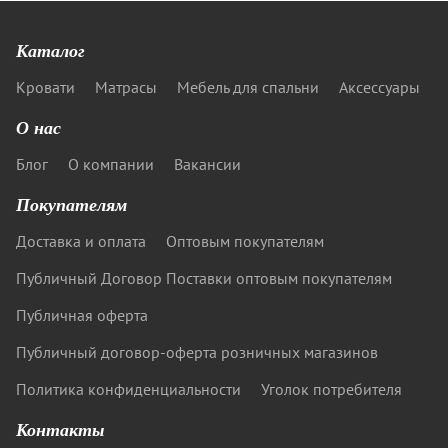
Каталог
Кровати
Матрасы
Мебель для спальни
Аксессуары
О нас
Блог
О компании
Вакансии
Покупателям
Доставка и оплата
Оптовым покупателям
Публичный Договор Поставки оптовым покупателям
Публичная оферта
Публичный договор-оферта розничных магазинов
Политика конфиденциальности
Уголок потребителя
Контакты