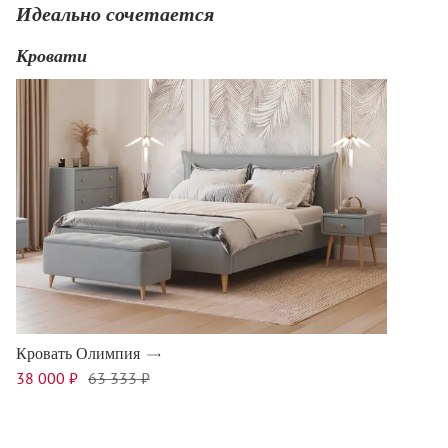
Идеально сочетается
Кровати
Кровать Олимпия
38 000 ₽
63 333 ₽