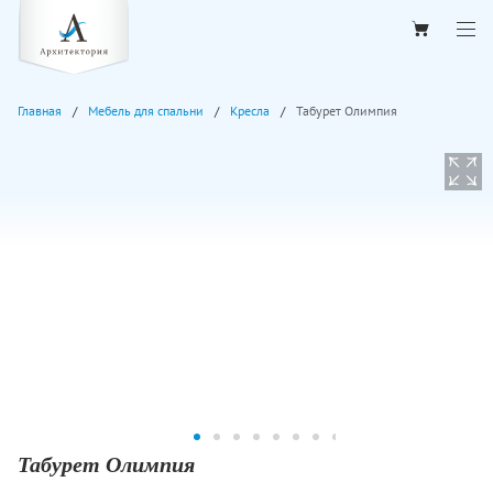
Главная
Мебель для спальни
Кресла
Табурет Олимпия
Табурет Олимпия