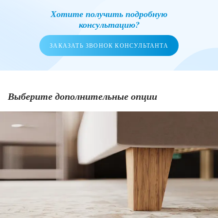
Хотите получить подробную
консультацию?
ЗАКАЗАТЬ ЗВОНОК КОНСУЛЬТАНТА
Выберите дополнительные опции